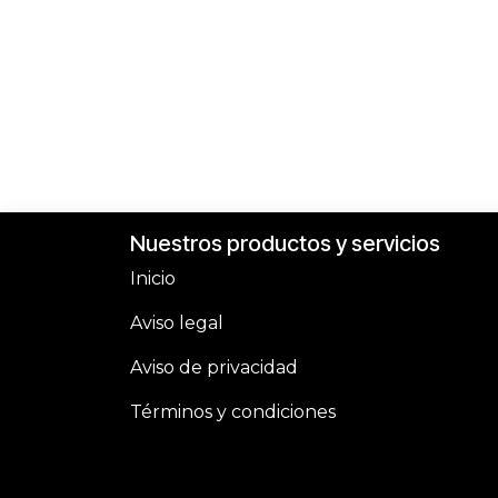
Nuestros productos y servicios
Inicio
Aviso legal
Aviso de privacidad
Términos y condiciones