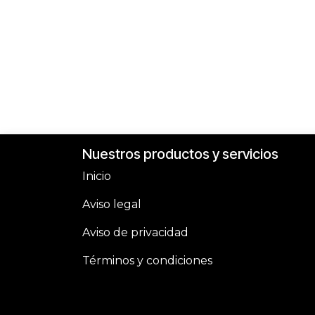
Nuestros productos y servicios
Inicio
Aviso legal
Aviso de privacidad
Términos y condiciones