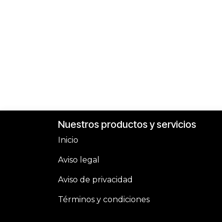
Nuestros productos y servicios
Inicio
Aviso legal
Aviso de privacidad
Términos y condiciones