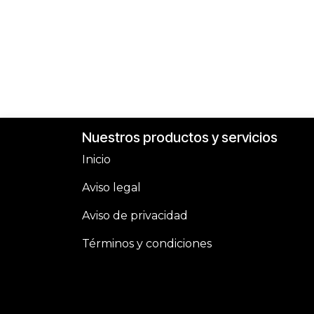
Nuestros productos y servicios
Inicio
Aviso legal
Aviso de privacidad
Términos y condiciones